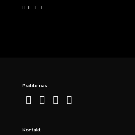
Pratite nas
Kontakt