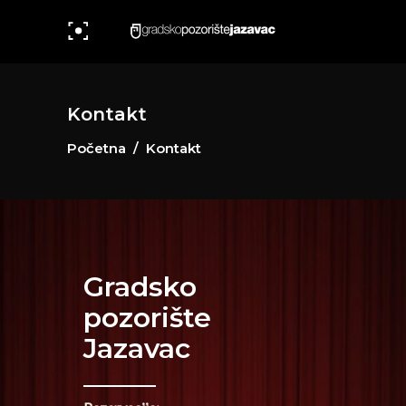
Kontakt
Početna
/
Kontakt
Gradsko
pozorište
Jazavac