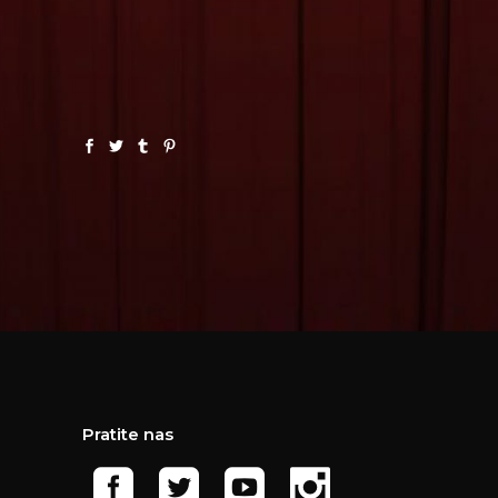
Pratite nas