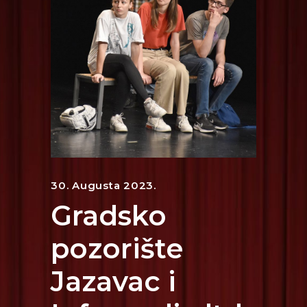
30. Augusta 2023.
Gradsko
pozorište
Jazavac i