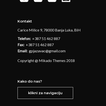
Kontakt
Carice Milice 9, 78000 Banja Luka, BiH
Telefon:
+387 51 462 887
Fax:
+387 51 462 887
Email:
gpjazavac@gmail.com
Copyright @ Mikado Themes 2018
Kako do nas?
klikni za navigaciju