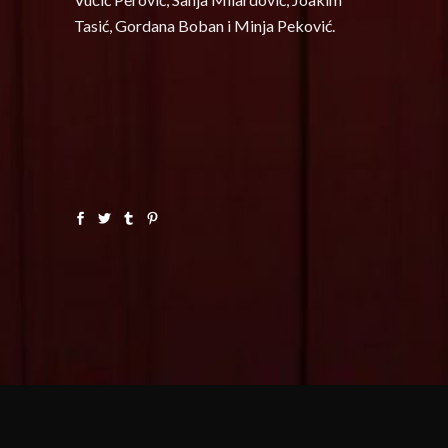
Tasić, Gordana Boban i Minja Peković.