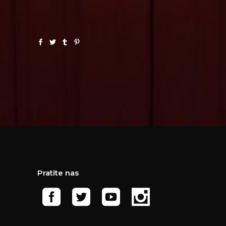
Pratite nas