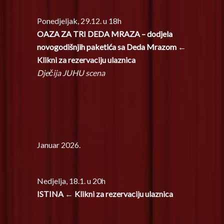
Ponedjeljak, 29.12. u 18h
OAZA ZA TRI DEDA MRAZA – dodjela
novogodišnjih paketića sa Deda Mrazom
←
Klikni za rezervaciju ulaznica
Dječija JUHU scena
Januar 2026.
Nedjelja, 18.1. u 20h
ISTINA ← Klikni za rezervaciju ulaznica