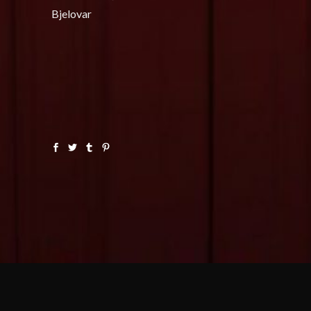
Bjelovar