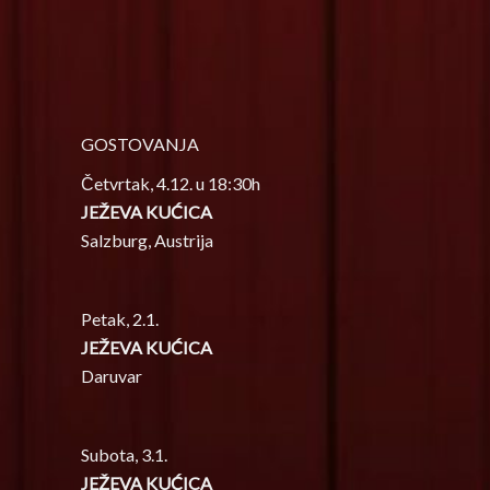
GOSTOVANJA
Četvrtak, 4.12. u 18:30h
JEŽEVA KUĆICA
Salzburg, Austrija
Petak, 2.1.
JEŽEVA KUĆICA
Daruvar
Subota, 3.1.
JEŽEVA KUĆICA