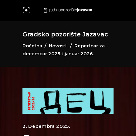
Gradsko pozorište Jazavac
Početna
/
Novosti
/
Repertoar za
decembar 2025. i januar 2026.
2. Decembra 2025.