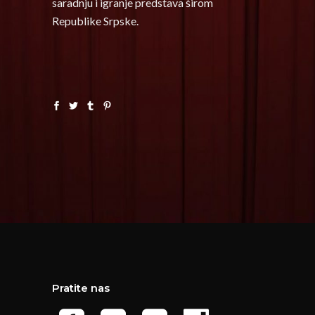
saradnju i igranje predstava širom
Republike Srpske.
Pratite nas