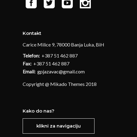
Kontakt
Carice Milice 9, 78000 Banja Luka, BiH
Telefon:
+387 51 462 887
Fax:
+387 51 462 887
Email:
gpjazavac@gmail.com
Copyright @ Mikado Themes 2018
Kako do nas?
klikni za navigaciju