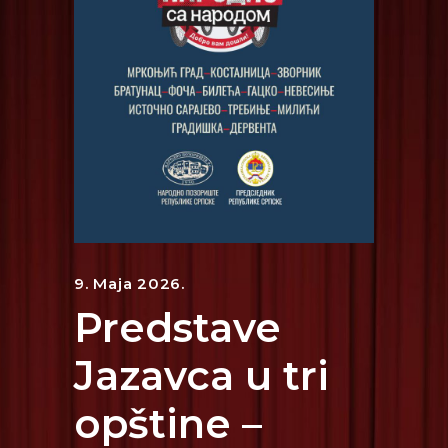
9. Maja 2026.
Predstave
Jazavca u tri
opštine –