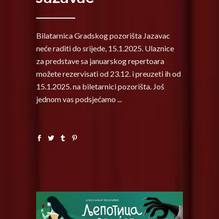
Bilatarnica Gradskog pozorišta Jazavac
neće raditi do srijede, 15.1.2025. Ulaznice
za predstave sa januarskog repertoara
možete rezervisati od 23.12. i preuzeti ih od
15.1.2025. na biletarnici pozorišta. Još
jednom vas podsjećamo