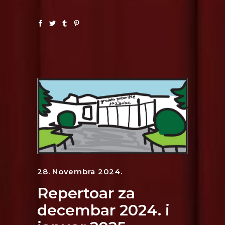
28. Novembra 2024.
Repertoar za
decembar 2024. i