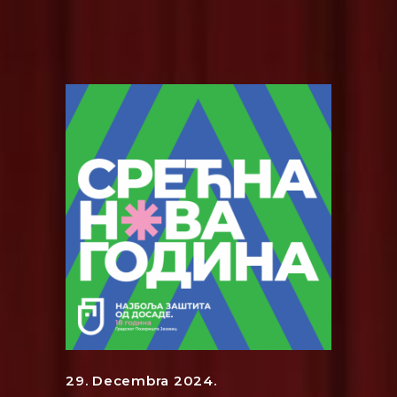
29. Decembra 2024.