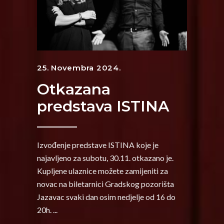
25. Novembra 2024.
Otkazana
predstava ISTINA
Izvođenje predstave ISTINA koje je
najavljeno za subotu, 30.11. otkazano je.
Kupljene ulaznice možete zamijeniti za
novac na biletarnici Gradskog pozorišta
Jazavac svaki dan osim nedjelje od 16 do
20h.