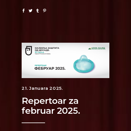
21. Januara 2025.
Repertoar za
februar 2025.