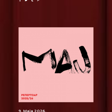
9. Maja 2026.