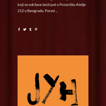
koji se održava šesti put u Pozorištu Atelje
212 u Beogradu. Pored