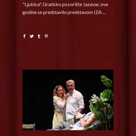
"Ljubica". Gradsko pozorište Jazavac ove
godine se predstavilo predstavom IZA