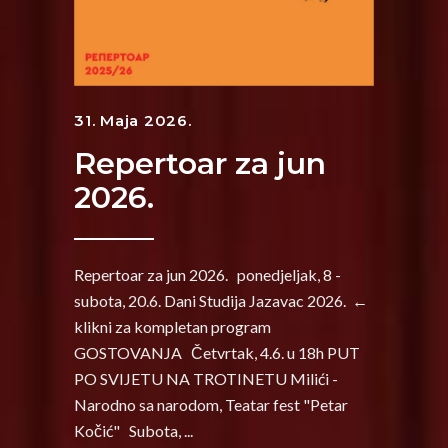
31. Maja 2026.
Repertoar za jun
2026.
Repertoar za jun 2026. ponedjeljak, 8 -
subota, 20.6. Dani Studija Jazavac 2026. ←
klikni za kompletan program
GOSTOVANJA Četvrtak, 4.6. u 18h PUT
PO SVIJETU NA TROTINETU Milići -
Narodno sa narodom, Teatar fest "Petar
Kočić" Subota,