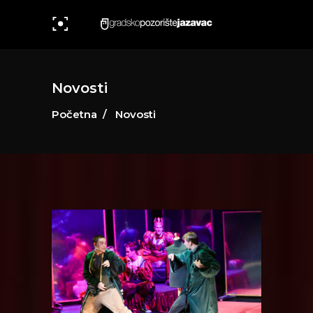
Novosti
Početna
/
Novosti