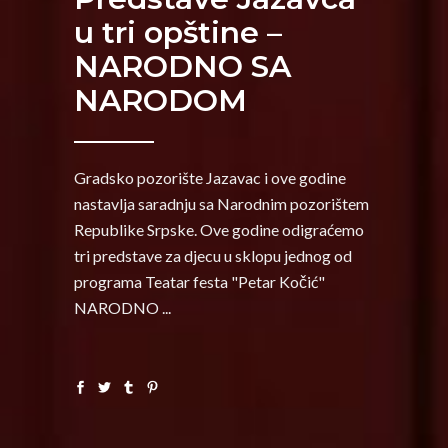
u tri opštine –
NARODNO SA
NARODOM
Gradsko pozorište Jazavac i ove godine
nastavlja saradnju sa Narodnim pozorištem
Republike Srpske. Ove godine odigraćemo
tri predstave za djecu u sklopu jednog od
programa Teatar festa "Petar Kočić"
NARODNO