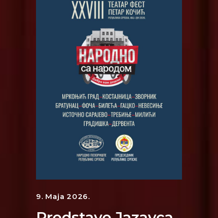
9. Maja 2026.
Predstave Jazavca