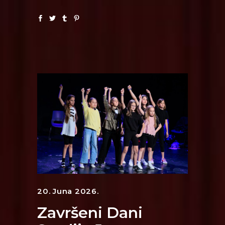
20. Juna 2026.
Završeni Dani