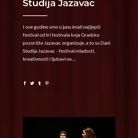
Studija Jazavac
I ove godine smo u junu imali najljepši
festival od tri festivala koja Gradsko
pozorište Jazavac organizuje, a to su Dani
Studija Jazavac - festival mladosti,
kreativnosti i ljubavi na