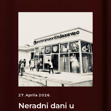
27. Aprila 2026.
Neradni dani u