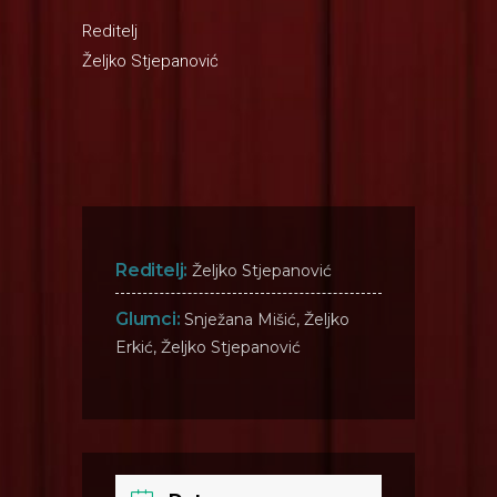
Reditelj
Željko Stjepanović
Reditelj:
Željko Stjepanović
Glumci:
Snježana Mišić, Željko
Erkić, Željko Stjepanović