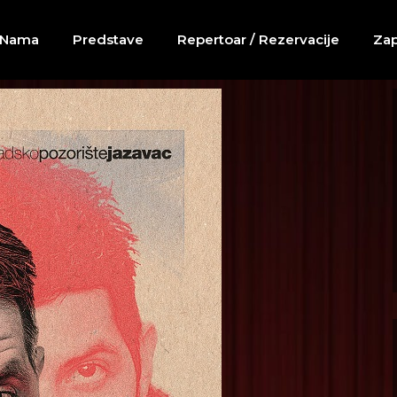
 Nama
Predstave
Repertoar / Rezervacije
Zap