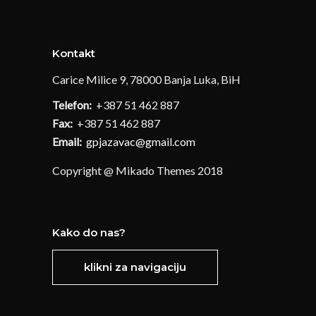
Kontakt
Carice Milice 9, 78000 Banja Luka, BiH
Telefon:
+387 51 462 887
Fax:
+387 51 462 887
Email:
gpjazavac@gmail.com
Copyright @ Mikado Themes 2018
Kako do nas?
klikni za navigaciju