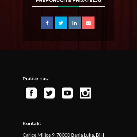
PREPORUČITE PRIJATELJU
Pratite nas
Kontakt
Carice Milice 9, 78000 Banja Luka, BiH