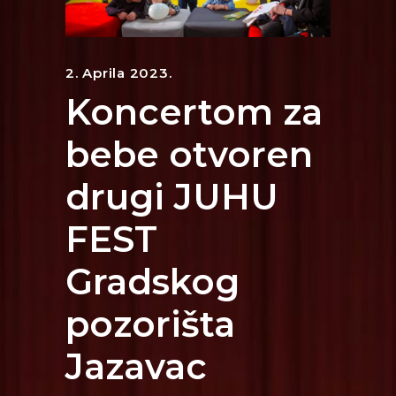
2. Aprila 2023.
Koncertom za
bebe otvoren
drugi JUHU
FEST
Gradskog
pozorišta
Jazavac