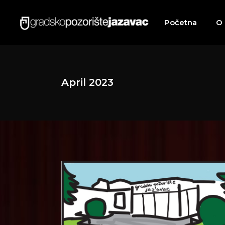
Početna
O
April 2023