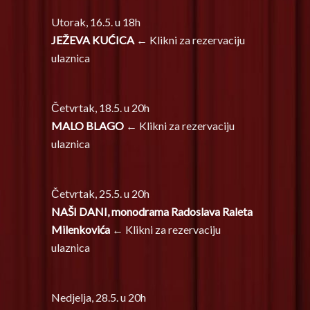
Utorak, 16.5. u 18h
JEŽEVA KUĆICA
← Klikni za rezervaciju
ulaznica
Četvrtak, 18.5. u 20h
MALO BLAGO
← Klikni za rezervaciju
ulaznica
Četvrtak, 25.5. u 20h
NAŠI DANI, monodrama Radoslava Raleta
Milenkovića
← Klikni za rezervaciju
ulaznica
Nedjelja, 28.5. u 20h