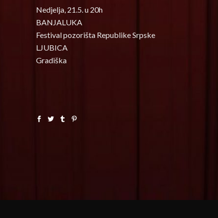
Nedjelja, 21.5. u 20h
BANJALUKA
Festival pozorišta Republike Srpske
LJUBICA
Gradiška