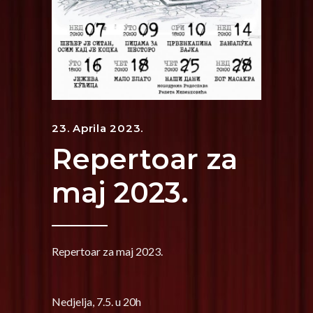
23. Aprila 2023.
Repertoar za
maj 2023.
Repertoar za maj 2023.
Nedjelja, 7.5. u 20h