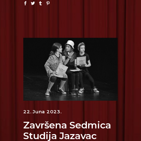
22. Juna 2023.
Završena Sedmica
Studija Jazavac