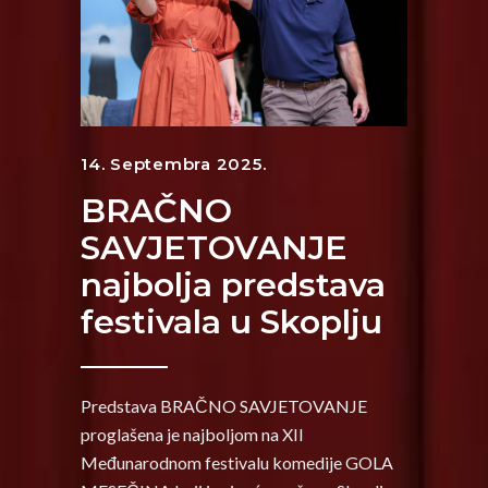
14. Septembra 2025.
BRAČNO
SAVJETOVANJE
najbolja predstava
festivala u Skoplju
Predstava BRAČNO SAVJETOVANJE
proglašena je najboljom na XII
Međunarodnom festivalu komedije GOLA