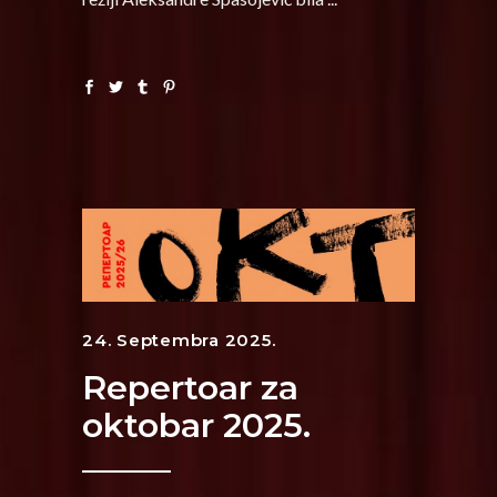
24. Septembra 2025.
Repertoar za
oktobar 2025.