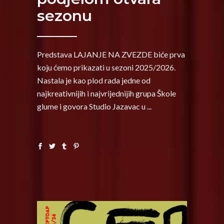
sezonu
Predstava LAJANJE NA ZVEZDE biće prva
koju ćemo prikazati u sezoni 2025/2026.
Nastala je kao plod rada jedne od
najkreativnijih i najvrijednijih grupa Škole
glume i govora Studio Jazavac u