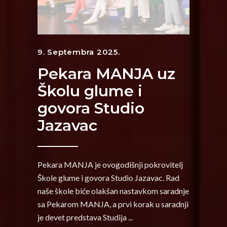
9. Septembra 2025.
Pekara MANJA uz
Školu glume i
govora Studio
Jazavac
Pekara MANJA je ovogodišnji pokrovitelj
Škole glume i govora Studio Jazavac. Rad
naše škole biće olakšan nastavkom saradnje
sa Pekarom MANJA, a prvi korak u saradnji
je devet predstava Studija