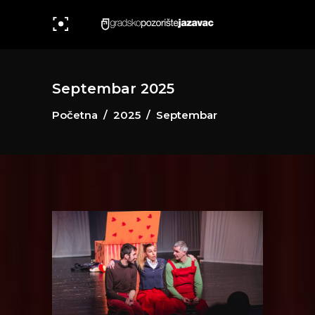
Septembar 2025
Početna
/
2025
/
Septembar