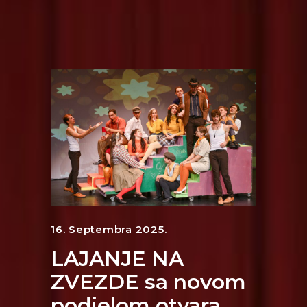
16. Septembra 2025.
LAJANJE NA
ZVEZDE sa novom
podjelom otvara