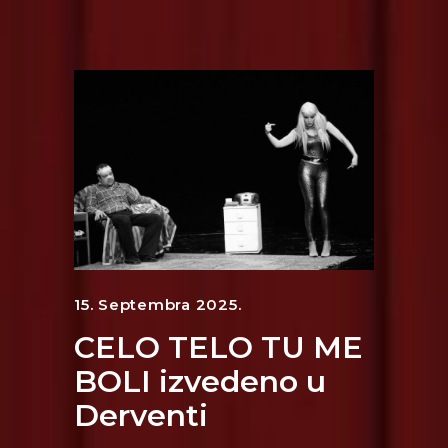
15. Septembra 2025.
CELO TELO TU ME
BOLI izvedeno u
Derventi