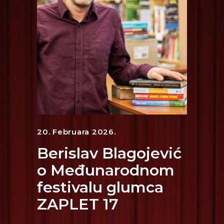
20. Februara 2026.
Berislav Blagojević
o Međunarodnom
festivalu glumca
ZAPLET 17