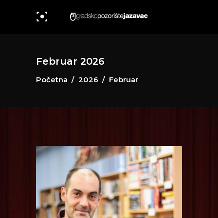
Februar 2026
Početna
/
2026
/
Februar