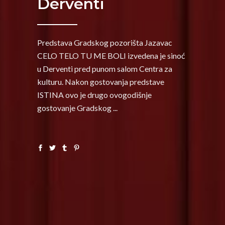
Derventi
Predstava Gradskog pozorišta Jazavac
CELO TELO TU ME BOLI izvedena je sinoć
u Derventi pred punom salom Centra za
kulturu. Nakon gostovanja predstave
ISTINA ovo je drugo ovogodišnje
gostovanje Gradskog