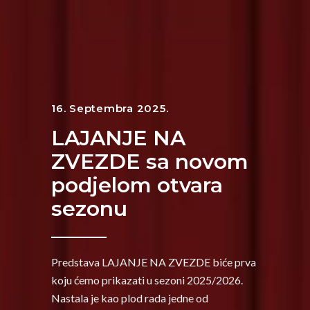
16. Septembra 2025.
LAJANJE NA
ZVEZDE sa novom
podjelom otvara
sezonu
Predstava LAJANJE NA ZVEZDE biće prva
koju ćemo prikazati u sezoni 2025/2026.
Nastala je kao plod rada jedne od