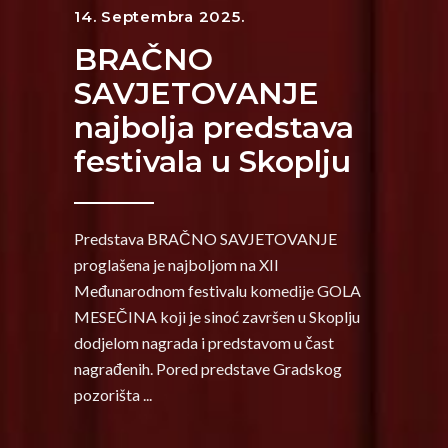
14. Septembra 2025.
BRAČNO
SAVJETOVANJE
najbolja predstava
festivala u Skoplju
Predstava BRAČNO SAVJETOVANJE
proglašena je najboljom na XII
Međunarodnom festivalu komedije GOLA
MESEČINA koji je sinoć završen u Skoplju
dodjelom nagrada i predstavom u čast
nagrađenih. Pored predstave Gradskog
pozorišta