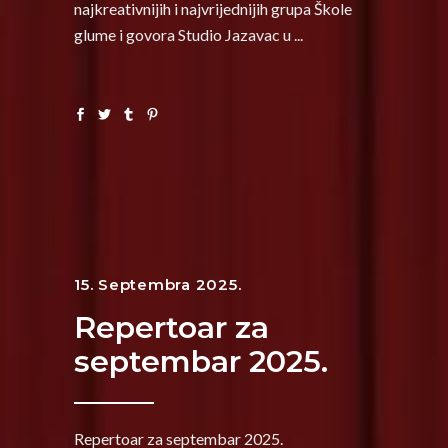
najkreativnijih i najvrijednijih grupa Škole
glume i govora Studio Jazavac u
15. Septembra 2025.
Repertoar za
septembar 2025.
Repertoar za septembar 2025.