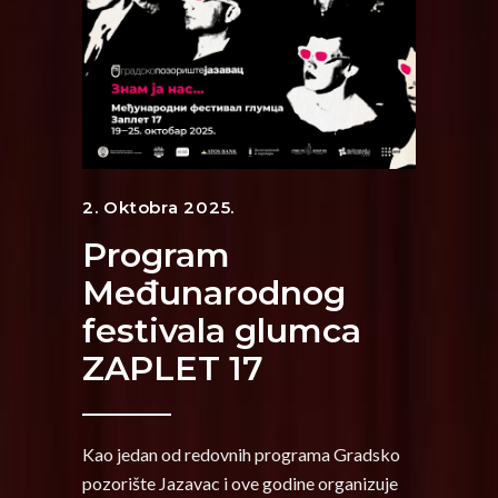
2. Oktobra 2025.
Program
Međunarodnog
festivala glumca
ZAPLET 17
Kao jedan od redovnih programa Gradsko
pozorište Jazavac i ove godine organizuje