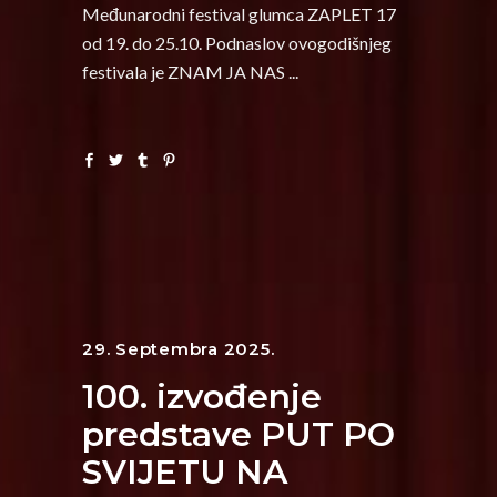
Međunarodni festival glumca ZAPLET 17
od 19. do 25.10. Podnaslov ovogodišnjeg
festivala je ZNAM JA NAS
29. Septembra 2025.
100. izvođenje
predstave PUT PO
SVIJETU NA