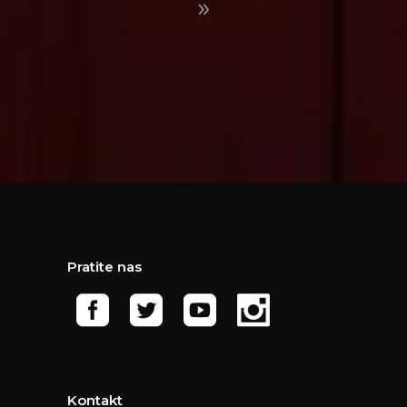
Pratite nas
Kontakt