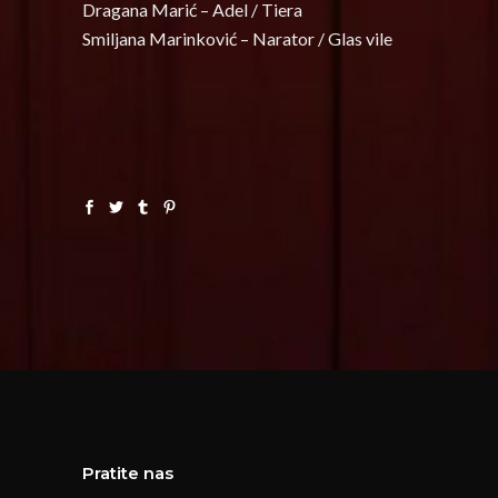
Dragana Marić – Adel / Tiera
Smiljana Marinković – Narator / Glas vile
Pratite nas