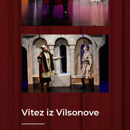
Vitez iz Vilsonove