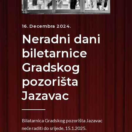
16. Decembra 2024.
Neradni dani
biletarnice
Gradskog
pozorišta
Jazavac
Bilatarnica Gradskog pozorišta Jazavac
neće raditi do srijede, 15.1.2025.