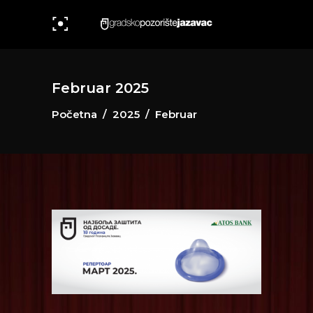
Februar 2025
Početna
/
2025
/
Februar