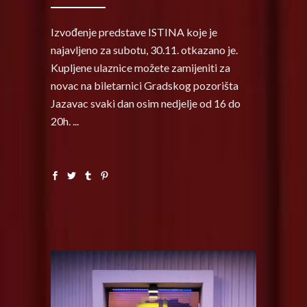
Izvođenje predstave ISTINA koje je
najavljeno za subotu, 30.11. otkazano je.
Kupljene ulaznice možete zamijeniti za
novac na biletarnici Gradskog pozorišta
Jazavac svaki dan osim nedjelje od 16 do
20h.