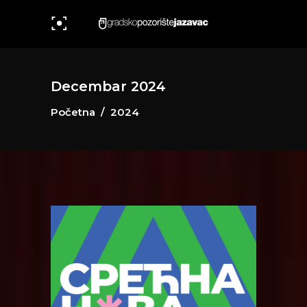
Decembar 2024
Početna
/
2024