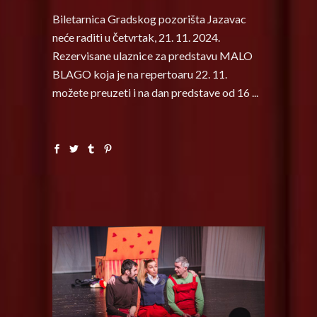
Biletarnica Gradskog pozorišta Jazavac
neće raditi u četvrtak, 21. 11. 2024.
Rezervisane ulaznice za predstavu MALO
BLAGO koja je na repertoaru 22. 11.
možete preuzeti i na dan predstave od 16