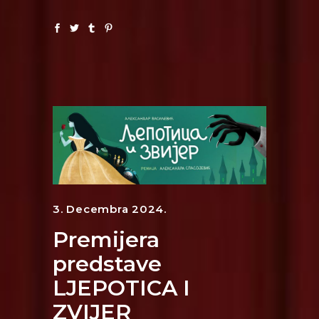
3. Decembra 2024.
Premijera
predstave
LJEPOTICA I
ZVIJER