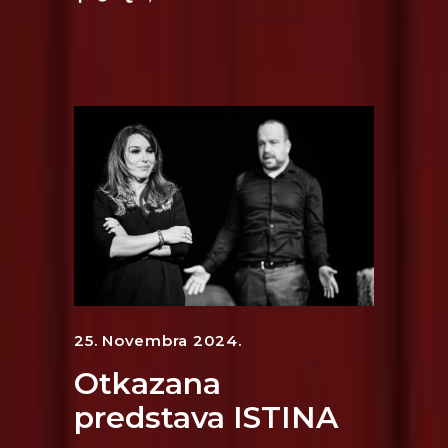
25. Novembra 2024.
Otkazana
predstava ISTINA