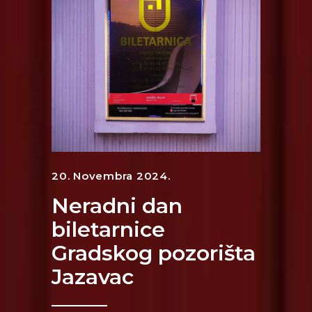
20. Novembra 2024.
Neradni dan
biletarnice
Gradskog pozorišta
Jazavac