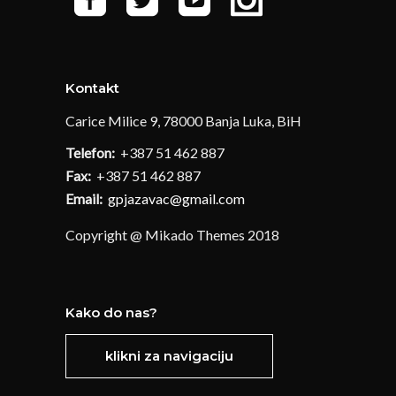
Kontakt
Carice Milice 9, 78000 Banja Luka, BiH
Telefon:
+387 51 462 887
Fax:
+387 51 462 887
Email:
gpjazavac@gmail.com
Copyright @ Mikado Themes 2018
Kako do nas?
klikni za navigaciju