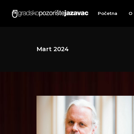
Početna
O
Mart 2024