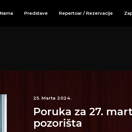
 Nama
Predstave
Repertoar / Rezervacije
Zap
25. Marta 2024.
Poruka za 27. mart
pozorišta