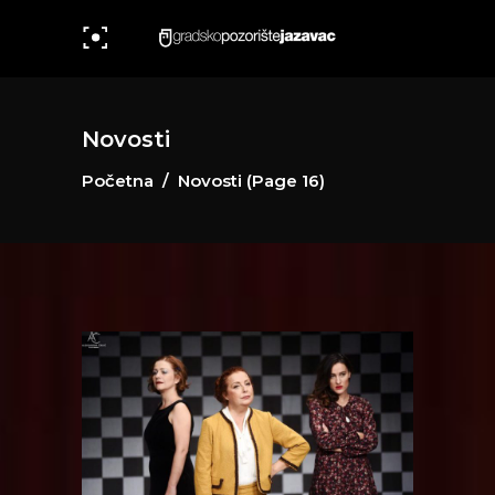
Novosti
Početna
/
Novosti
(Page 16)