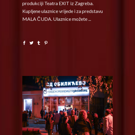
produkciji Teatra EXIT iz Zagreba.
Kupljene ulaznice vrijede i za predstavu
MALA ČUDA. Ulaznice možete