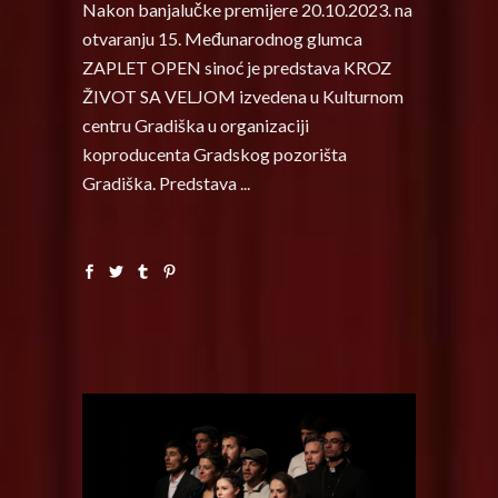
Nakon banjalučke premijere 20.10.2023. na
otvaranju 15. Međunarodnog glumca
ZAPLET OPEN sinoć je predstava KROZ
ŽIVOT SA VELJOM izvedena u Kulturnom
centru Gradiška u organizaciji
koproducenta Gradskog pozorišta
Gradiška. Predstava