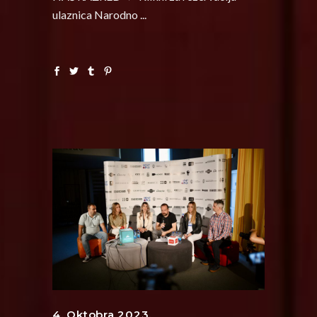
ulaznica Narodno
4. Oktobra 2023.