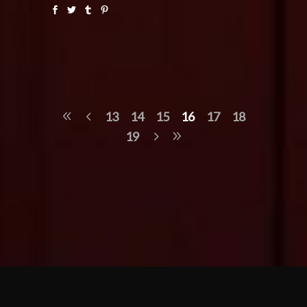
13
14
15
16
17
18
19