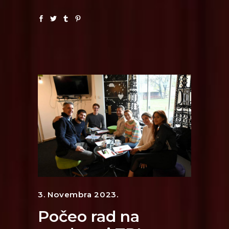
3. Novembra 2023.
Počeo rad na