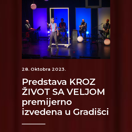
28. Oktobra 2023.
Predstava KROZ
ŽIVOT SA VELJOM
premijerno
izvedena u Gradišci