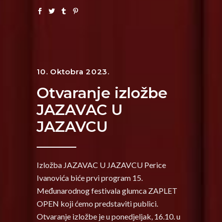
10. Oktobra 2023.
Otvaranje izložbe
JAZAVAC U
JAZAVCU
Izložba JAZAVAC U JAZAVCU Perice
Ivanovića biće prvi program 15.
Međunarodnog festivala glumca ZAPLET
OPEN koji ćemo predstaviti publici.
Otvaranje izložbe je u ponedjeljak, 16.10. u