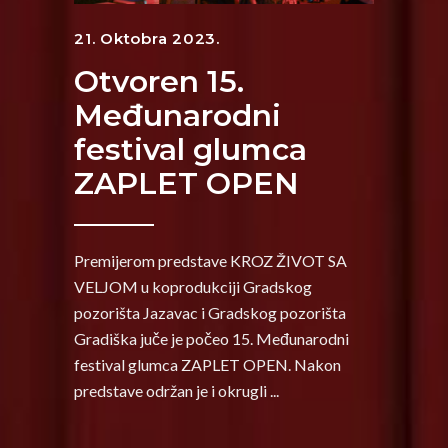
21. Oktobra 2023.
Otvoren 15.
Međunarodni
festival glumca
ZAPLET OPEN
Premijerom predstave KROZ ŽIVOT SA
VELJOM u koprodukciji Gradskog
pozorišta Jazavac i Gradskog pozorišta
Gradiška juče je počeo 15. Međunarodni
festival glumca ZAPLET OPEN. Nakon
predstave održan je i okrugli